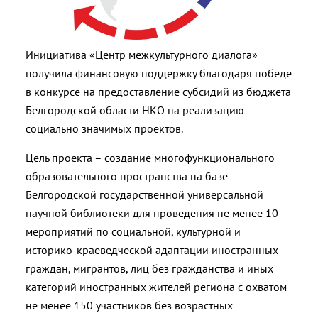
Инициатива «Центр межкультурного диалога»
получила финансовую поддержку благодаря победе
в конкурсе на предоставление субсидий из бюджета
Белгородской области НКО на реализацию
социально значимых проектов.
Цель проекта – создание многофункционального
образовательного пространства на базе
Белгородской государственной универсальной
научной библиотеки для проведения не менее 10
мероприятий по социальной, культурной и
историко-краеведческой адаптации иностранных
граждан, мигрантов, лиц без гражданства и иных
категорий иностранных жителей региона с охватом
не менее 150 участников без возрастных