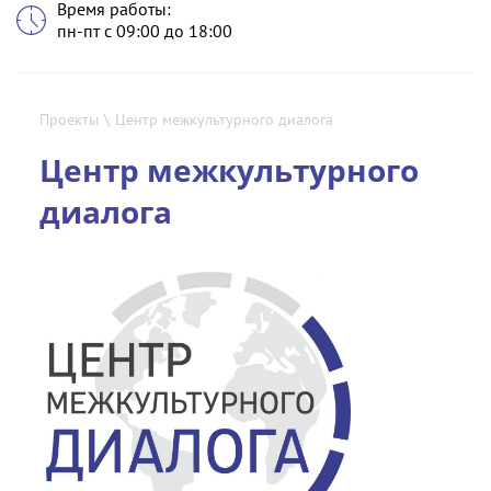
Время работы:
пн-пт с 09:00 до 18:00
Проекты
\
Центр межкультурного диалога
Центр межкультурного
диалога